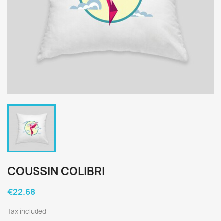
COUSSIN COLIBRI
€22.68
Tax included