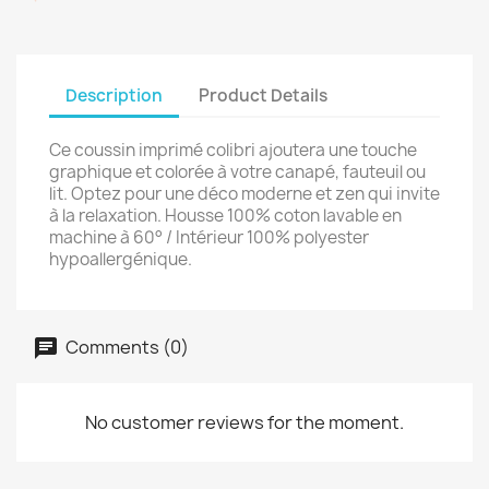
Description
Product Details
Ce coussin imprimé colibri ajoutera une touche
graphique et colorée à votre canapé, fauteuil ou
lit. Optez pour une déco moderne et zen qui invite
à la relaxation. Housse 100% coton lavable en
machine à 60° / Intérieur 100% polyester
hypoallergénique.
Comments (0)
No customer reviews for the moment.