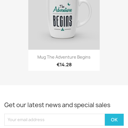
Mug The Adventure Begins
€14.28
Get our latest news and special sales