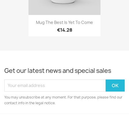
Mug The Best Is Yet To Come
€14.28
Get our latest news and special sales
You may unsubscribe at any moment. For that purpose, please find our
contact info in the legal notice.