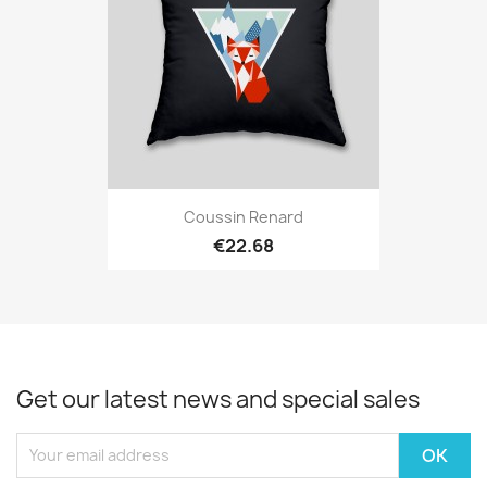
Coussin Renard
€22.68
Get our latest news and special sales