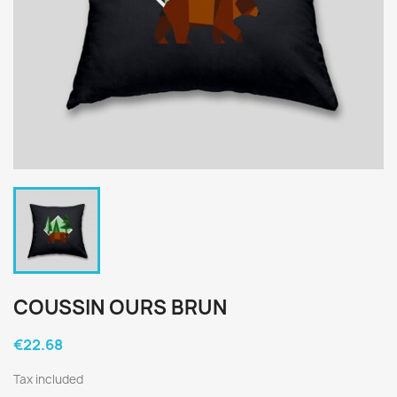
COUSSIN OURS BRUN
€22.68
Tax included