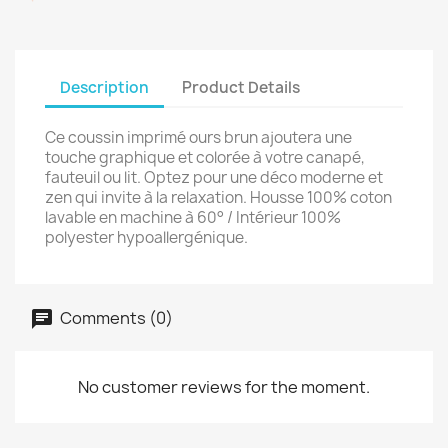
Description
Product Details
Ce coussin imprimé ours brun ajoutera une
touche graphique et colorée à votre canapé,
fauteuil ou lit. Optez pour une déco moderne et
zen qui invite à la relaxation. Housse 100% coton
lavable en machine à 60° / Intérieur 100%
polyester hypoallergénique.
Comments (0)
No customer reviews for the moment.