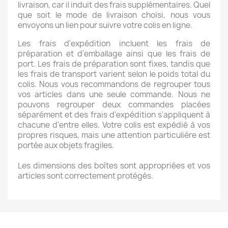
livraison, car il induit des frais supplémentaires. Quel
que soit le mode de livraison choisi, nous vous
envoyons un lien pour suivre votre colis en ligne.
Les frais d'expédition incluent les frais de
préparation et d'emballage ainsi que les frais de
port. Les frais de préparation sont fixes, tandis que
les frais de transport varient selon le poids total du
colis. Nous vous recommandons de regrouper tous
vos articles dans une seule commande. Nous ne
pouvons regrouper deux commandes placées
séparément et des frais d'expédition s'appliquent à
chacune d'entre elles. Votre colis est expédié à vos
propres risques, mais une attention particulière est
portée aux objets fragiles.
Les dimensions des boîtes sont appropriées et vos
articles sont correctement protégés.