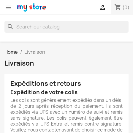
shopping_cart


(0)
search
Home
Livraison
Livraison
Expéditions et retours
Expédition de votre colis
Les colis sont généralement expédiés dans un délai
de 2 jours après réception du paiement. Ils sont
expédiés via UPS avec un numéro de suivi et remis
sans signature. Les colis peuvent également être
expédiés via UPS Extra et remis contre signature.
Veuillez nous contacter avant de choisir ce mode de