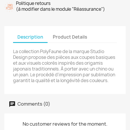
Politique retours
(à modifier dans le module "Réassurance")
Description
Product Details
La collection PolyFaune de la marque Studio
Design propose des pièces aux coupes basiques
et aux visuels colorés inspirés des origamis
japonais traditionnels. À porter avec un chino ou
un jean. Le procédé d'impression par sublimation
garantit la qualité et la longévité des couleurs.
Comments (0)
No customer reviews for the moment.