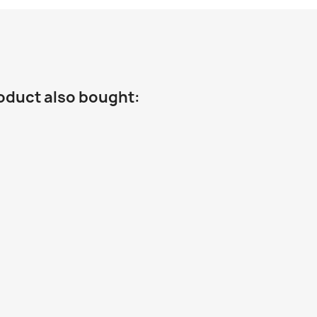
oduct also bought: