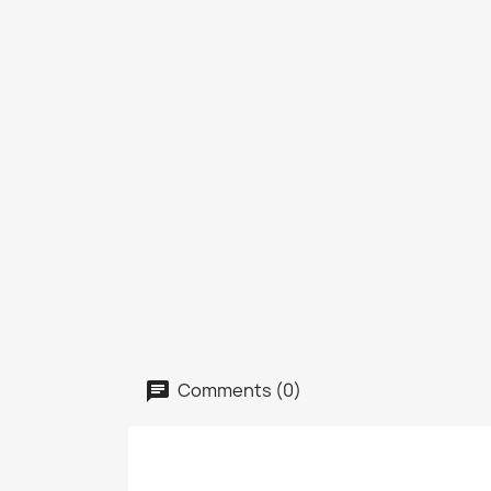
Comments (0)