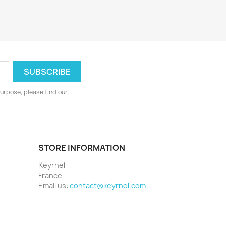
urpose, please find our
STORE INFORMATION
Keyrnel
France
Email us:
contact@keyrnel.com