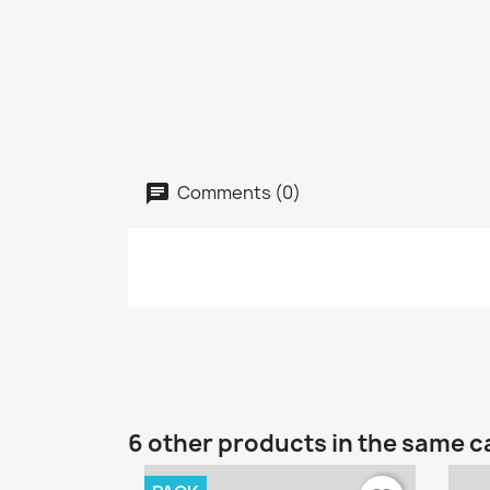
Comments (0)
6 other products in the same c