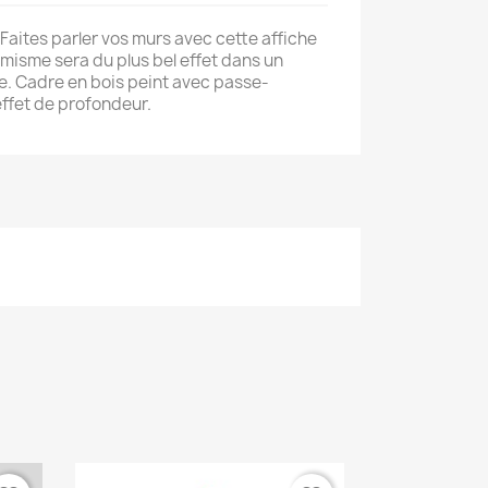
! Faites parler vos murs avec cette affiche
isme sera du plus bel effet dans un
. Cadre en bois peint avec passe-
effet de profondeur.