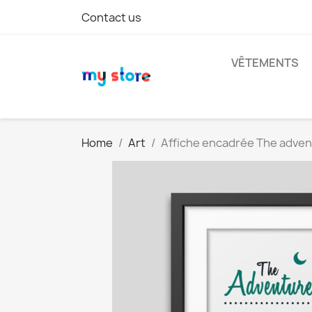
Contact us
VÊTEMENTS
Home
Art
Affiche encadrée The adven