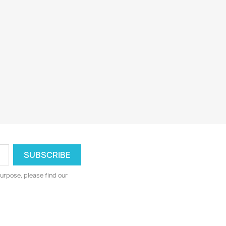
urpose, please find our